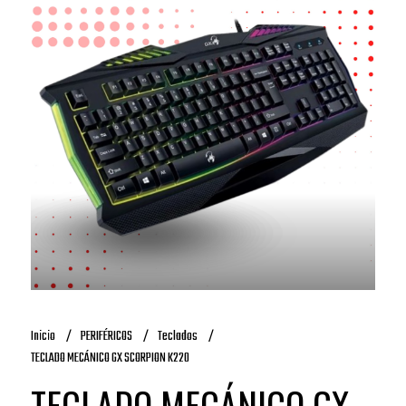
Inicio
PERIFÉRICOS
Teclados
TECLADO MECÁNICO GX SCORPION K220
TECLADO MECÁNICO GX