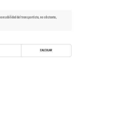
nsabilidad del transportista, no obstante,
CALCULAR