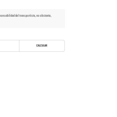
nsabilidad del transportista, no obstante,
CALCULAR