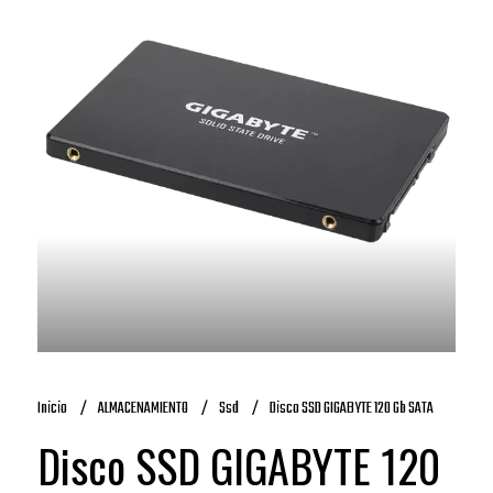
Inicio
ALMACENAMIENTO
Ssd
Disco SSD GIGABYTE 120 Gb SATA
Disco SSD GIGABYTE 120